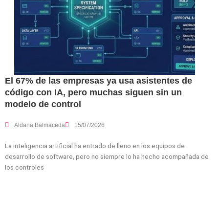
El 67% de las empresas ya usa asistentes de
código con IA, pero muchas siguen sin un
modelo de control
Aldana Balmaceda
15/07/2026
La inteligencia artificial ha entrado de lleno en los equipos de
desarrollo de software, pero no siempre lo ha hecho acompañada de
los controles