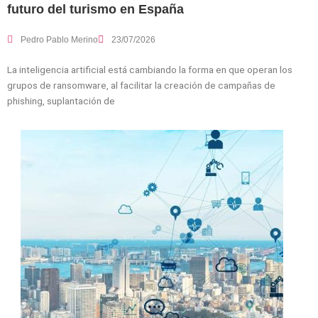
futuro del turismo en España
Pedro Pablo Merino
23/07/2026
La inteligencia artificial está cambiando la forma en que operan los
grupos de ransomware, al facilitar la creación de campañas de
phishing, suplantación de