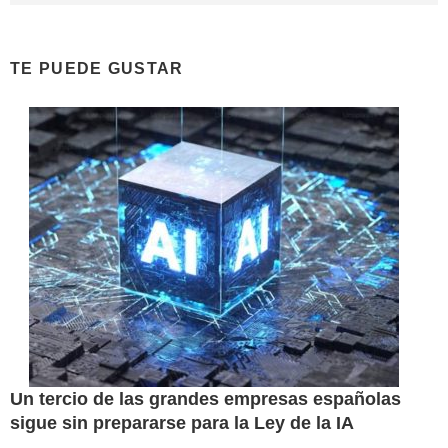
TE PUEDE GUSTAR
Un tercio de las grandes empresas españolas
sigue sin prepararse para la Ley de la IA