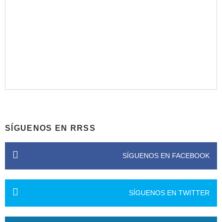
SÍGUENOS EN RRSS
SÍGUENOS EN FACEBOOK
SÍGUENOS EN TWITTER