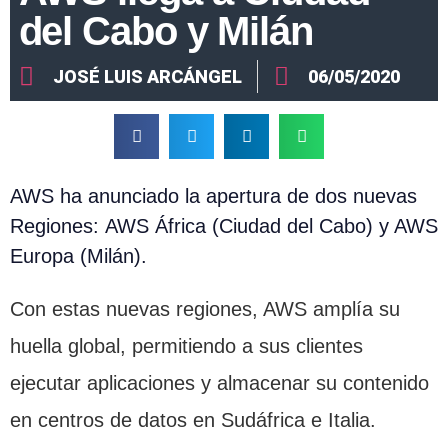
del Cabo y Milán
JOSÉ LUIS ARCÁNGEL
06/05/2020
AWS ha anunciado la apertura de dos nuevas
Regiones: AWS África (Ciudad del Cabo) y AWS
Europa (Milán).
Con estas nuevas regiones, AWS amplía su
huella global, permitiendo a sus clientes
ejecutar aplicaciones y almacenar su contenido
en centros de datos en Sudáfrica e Italia.