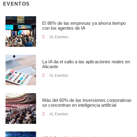
EVENTOS
El 86% de las empresas ya ahorra tiempo
con los agentes de IA
AI
,
Eventos
La IA da el salto a las aplicaciones reales en
Alicante
AI
,
Eventos
Más del 60% de las inversiones corporativas
se concentran en inteligencia artificial
AI
,
Eventos