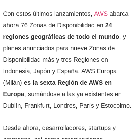
Con estos últimos lanzamientos,
AWS
abarca
ahora 76 Zonas de Disponibilidad en
24
regiones geográficas de todo el mundo
, y
planes anunciados para nueve Zonas de
Disponibilidad más y tres Regiones en
Indonesia, Japón y España. AWS Europa
(Milán)
es la sexta Región de AWS en
Europa
, sumándose a las ya existentes en
Dublín, Frankfurt, Londres, París y Estocolmo.
Desde ahora, desarrolladores, startups y