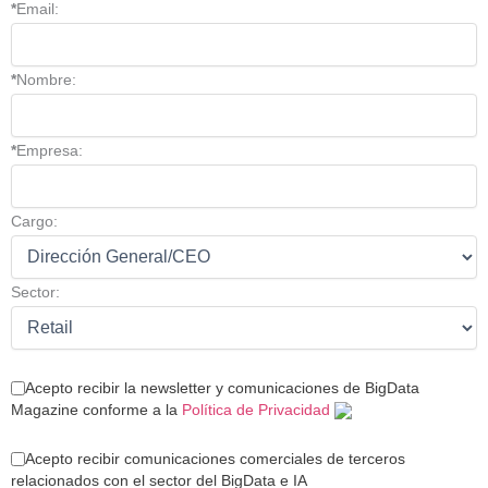
*
Email:
*
Nombre:
*
Empresa:
Cargo:
Sector:
Acepto recibir la newsletter y comunicaciones de BigData
Magazine conforme a la
Política de Privacidad
Acepto recibir comunicaciones comerciales de terceros
relacionados con el sector del BigData e IA