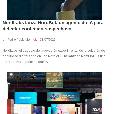
NordLabs lanza NordBot, un agente de IA para
detectar contenido sospechoso
Pedro Pablo Merino
21/07/2026
NordLabs, el espacio de innovación experimental de la solución de
seguridad digital todo en uno NordVPN, ha lanzado NordBot. Es una
herramienta impulsada con IA