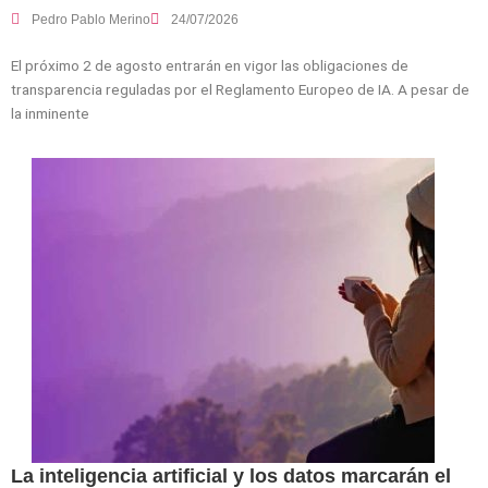
Pedro Pablo Merino
24/07/2026
El próximo 2 de agosto entrarán en vigor las obligaciones de
transparencia reguladas por el Reglamento Europeo de IA. A pesar de
la inminente
La inteligencia artificial y los datos marcarán el