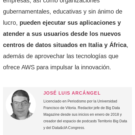
empresas, así como organizaciones
gubernamentales, educativas y sin ánimo de
lucro,
pueden ejecutar sus aplicaciones y
atender a sus usuarios desde los nuevos
centros de datos situados en Italia y África
,
además de aprovechar las tecnologías que
ofrece AWS para impulsar la innovación.
JOSÉ LUIS ARCÁNGEL
Licenciado en Periodismo por la Universidad
Francisco de Vitoria. Redactor jefe de Big Data
Magazine desde sus inicios en enero de 2018 y
creador del espacio de podcasts Territorio Big Data
y del Data&cIA Congress.