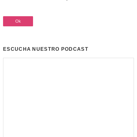
ESCUCHA NUESTRO PODCAST