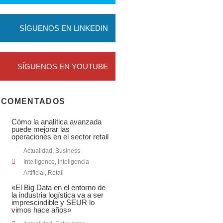
SÍGUENOS EN LINKEDIN
SÍGUENOS EN YOUTUBE
 COMENTADOS
Cómo la analítica avanzada
puede mejorar las
operaciones en el sector retail
Actualidad
,
Business
Intelligence
,
Inteligencia
Artificial
,
Retail
«El Big Data en el entorno de
la industria logística va a ser
imprescindible y SEUR lo
vimos hace años»