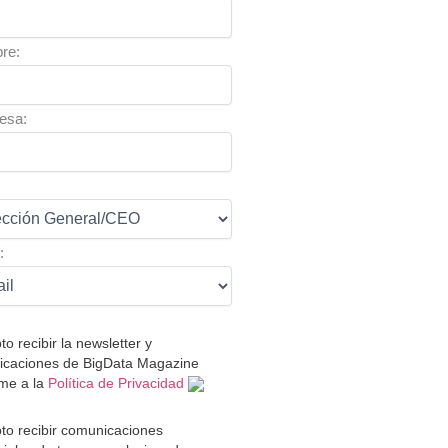
re:
esa:
:
:
to recibir la newsletter y
caciones de BigData Magazine
me a la
Política de Privacidad
to recibir comunicaciones