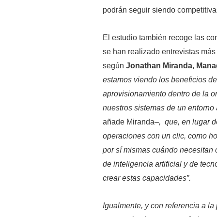
podrán seguir siendo competitiva
El estudio también recoge las co
se han realizado entrevistas más 
según
Jonathan Miranda, Manage
estamos viendo los beneficios de
aprovisionamiento dentro de la or
nuestros sistemas de un entorno 
añade Miranda
–, que, en lugar d
operaciones con un clic, como ho
por sí mismas cuándo necesitan 
de inteligencia artificial y de t
crear estas capacidades”.
Igualmente, y con referencia a l