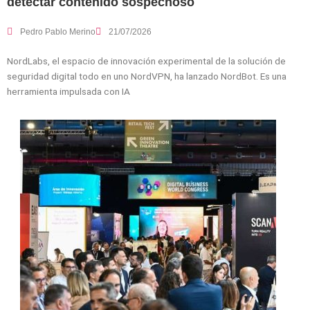
detectar contenido sospechoso
Pedro Pablo Merino
21/07/2026
NordLabs, el espacio de innovación experimental de la solución de
seguridad digital todo en uno NordVPN, ha lanzado NordBot. Es una
herramienta impulsada con IA