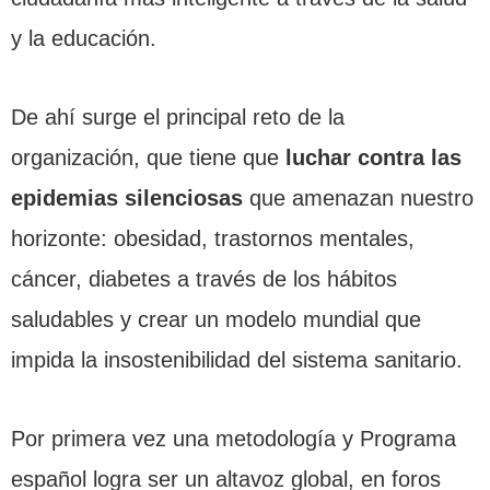
y la educación.
De ahí surge el principal reto de la
organización, que tiene que
luchar contra las
epidemias silenciosas
que amenazan nuestro
horizonte: obesidad, trastornos mentales,
cáncer, diabetes a través de los hábitos
saludables y crear un modelo mundial que
impida la insostenibilidad del sistema sanitario.
Por primera vez una metodología y Programa
español logra ser un altavoz global, en foros