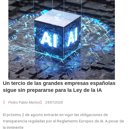
Un tercio de las grandes empresas españolas
sigue sin prepararse para la Ley de la IA
Pedro Pablo Merino
24/07/2026
El próximo 2 de agosto entrarán en vigor las obligaciones de
transparencia reguladas por el Reglamento Europeo de IA. A pesar de
la inminente