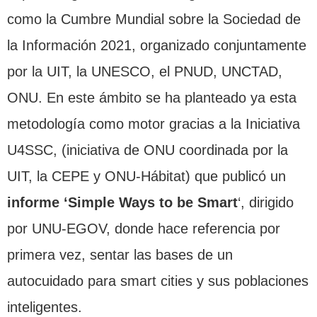
como la Cumbre Mundial sobre la Sociedad de
la Información 2021, organizado conjuntamente
por la UIT, la UNESCO, el PNUD, UNCTAD,
ONU. En este ámbito se ha planteado ya esta
metodología como motor gracias a la Iniciativa
U4SSC, (iniciativa de ONU coordinada por la
UIT, la CEPE y ONU-Hábitat) que publicó un
informe ‘Simple Ways to be Smart
‘, dirigido
por UNU-EGOV, donde hace referencia por
primera vez, sentar las bases de un
autocuidado para smart cities y sus poblaciones
inteligentes.