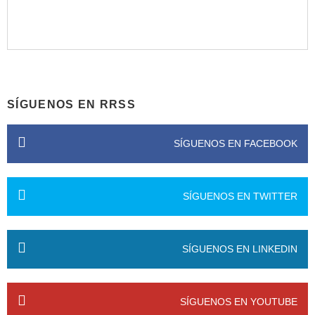
SÍGUENOS EN RRSS
SÍGUENOS EN FACEBOOK
SÍGUENOS EN TWITTER
SÍGUENOS EN LINKEDIN
SÍGUENOS EN YOUTUBE