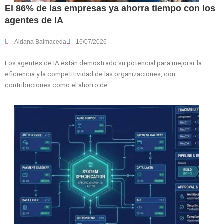
El 86% de las empresas ya ahorra tiempo con los
agentes de IA
Aldana Balmaceda
16/07/2026
Los agentes de IA están demostrado su potencial para mejorar la
eficiencia y la competitividad de las organizaciones, con
contribuciones como el ahorro de