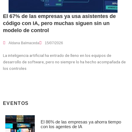
El 67% de las empresas ya usa asistentes de
código con IA, pero muchas siguen sin un
modelo de control
Aldana Balmaceda
15/07/2026
La inteligencia artificial ha entrado de lleno en los equipos de
desarrollo de software, pero no siempre lo ha hecho acompañada de
los controles
EVENTOS
El 86% de las empresas ya ahorra tiempo
con los agentes de IA