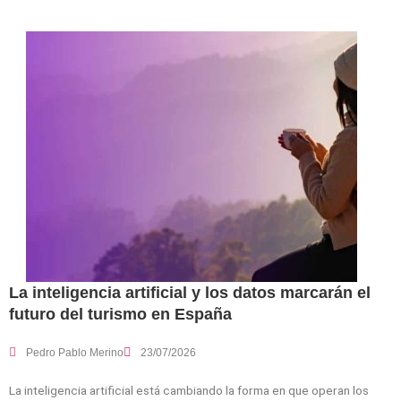
La inteligencia artificial y los datos marcarán el
futuro del turismo en España
Pedro Pablo Merino
23/07/2026
La inteligencia artificial está cambiando la forma en que operan los