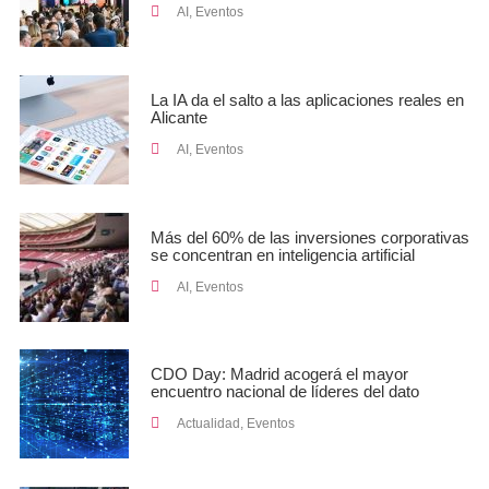
AI
,
Eventos
La IA da el salto a las aplicaciones reales en
Alicante
AI
,
Eventos
Más del 60% de las inversiones corporativas
se concentran en inteligencia artificial
AI
,
Eventos
CDO Day: Madrid acogerá el mayor
encuentro nacional de líderes del dato
Actualidad
,
Eventos