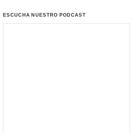
ESCUCHA NUESTRO PODCAST