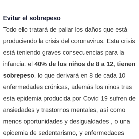
Evitar el sobrepeso
Todo ello tratará de paliar los daños que está
produciendo la crisis del coronavirus. Esta crisis
está teniendo graves consecuencias para la
infancia: el
40% de los niños de 8 a 12, tienen
sobrepeso
, lo que derivará en 8 de cada 10
enfermedades crónicas, además los niños tras
esta epidemia producida por Covid-19 sufren de
ansiedades y trastornos mentales, así como
menos oportunidades y desigualdades , o una
epidemia de sedentarismo, y enfermedades