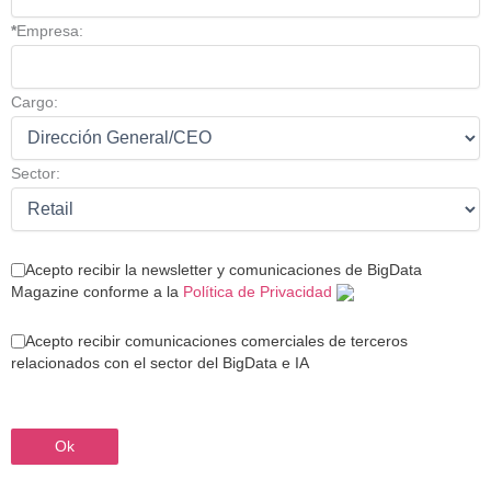
*
Empresa:
Cargo:
Sector:
Acepto recibir la newsletter y comunicaciones de BigData
Magazine conforme a la
Política de Privacidad
Acepto recibir comunicaciones comerciales de terceros
relacionados con el sector del BigData e IA