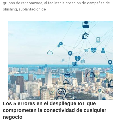
grupos de ransomware, al facilitar la creación de campañas de
phishing, suplantación de
Los 5 errores en el despliegue IoT que
comprometen la conectividad de cualquier
negocio