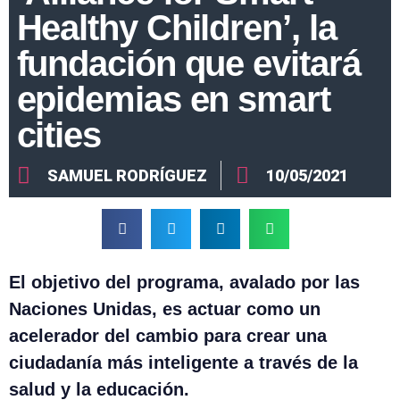
Healthy Children’, la
fundación que evitará
epidemias en smart
cities
SAMUEL RODRÍGUEZ
10/05/2021
El objetivo del programa, avalado por las
Naciones Unidas, es actuar como un
acelerador del cambio para crear una
ciudadanía más inteligente a través de la
salud y la educación.