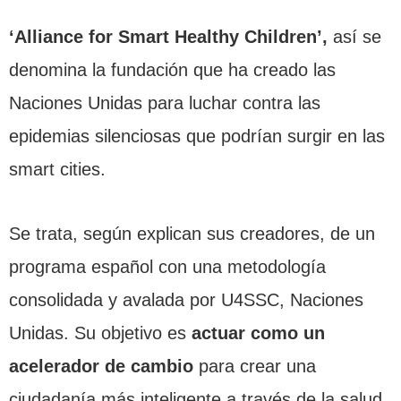
‘Alliance for Smart Healthy Children’,
así se
denomina la fundación que ha creado las
Naciones Unidas para luchar contra las
epidemias silenciosas que podrían surgir en las
smart cities.
Se trata, según explican sus creadores, de un
programa español con una metodología
consolidada y avalada por U4SSC, Naciones
Unidas. Su objetivo es
actuar como un
acelerador de cambio
para crear una
ciudadanía más inteligente a través de la salud