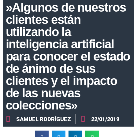
»Algunos de nuestros
clientes están
utilizando la
inteligencia artificial
para conocer el estado
de ánimo de sus
clientes y el impacto
de las nuevas
colecciones»
SAMUEL RODRÍGUEZ
22/01/2019