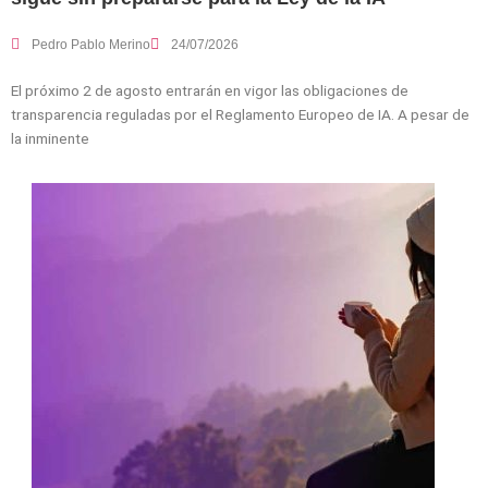
Pedro Pablo Merino
24/07/2026
El próximo 2 de agosto entrarán en vigor las obligaciones de
transparencia reguladas por el Reglamento Europeo de IA. A pesar de
la inminente