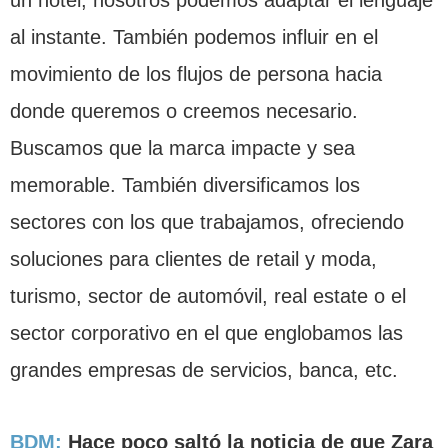
al instante. También podemos influir en el
movimiento de los flujos de persona hacia
donde queremos o creemos necesario.
Buscamos que la marca impacte y sea
memorable. También diversificamos los
sectores con los que trabajamos, ofreciendo
soluciones para clientes de retail y moda,
turismo, sector de automóvil, real estate o el
sector corporativo en el que englobamos las
grandes empresas de servicios, banca, etc.
BDM:
Hace poco saltó la noticia de que Zara