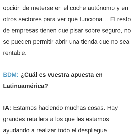
opción de meterse en el coche autónomo y en
otros sectores para ver qué funciona… El resto
de empresas tienen que pisar sobre seguro, no
se pueden permitir abrir una tienda que no sea
rentable.
BDM:
¿Cuál es vuestra apuesta en
Latinoamérica?
IA:
Estamos haciendo muchas cosas. Hay
grandes retailers a los que les estamos
ayudando a realizar todo el despliegue