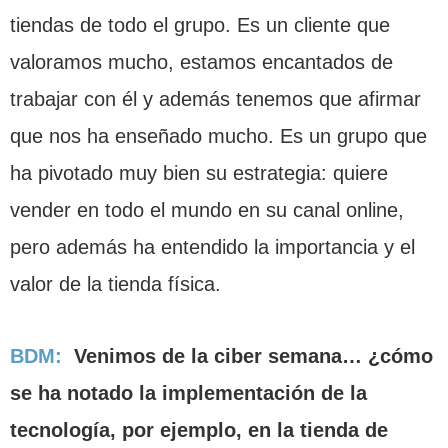
tiendas de todo el grupo. Es un cliente que
valoramos mucho, estamos encantados de
trabajar con él y además tenemos que afirmar
que nos ha enseñado mucho. Es un grupo que
ha pivotado muy bien su estrategia: quiere
vender en todo el mundo en su canal online,
pero además ha entendido la importancia y el
valor de la tienda física.
BDM:
Venimos de la ciber semana… ¿cómo
se ha notado la implementación de la
tecnología, por ejemplo, en la tienda de