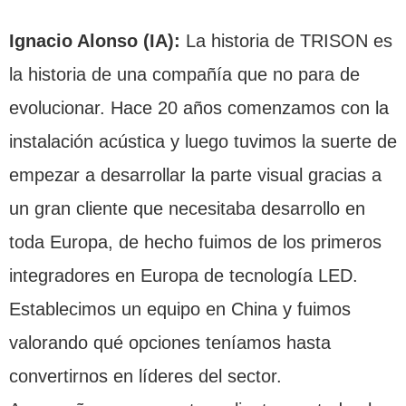
Ignacio Alonso (IA):
La historia de TRISON es
la historia de una compañía que no para de
evolucionar. Hace 20 años comenzamos con la
instalación acústica y luego tuvimos la suerte de
empezar a desarrollar la parte visual gracias a
un gran cliente que necesitaba desarrollo en
toda Europa, de hecho fuimos de los primeros
integradores en Europa de tecnología LED.
Establecimos un equipo en China y fuimos
valorando qué opciones teníamos hasta
convertirnos en líderes del sector.