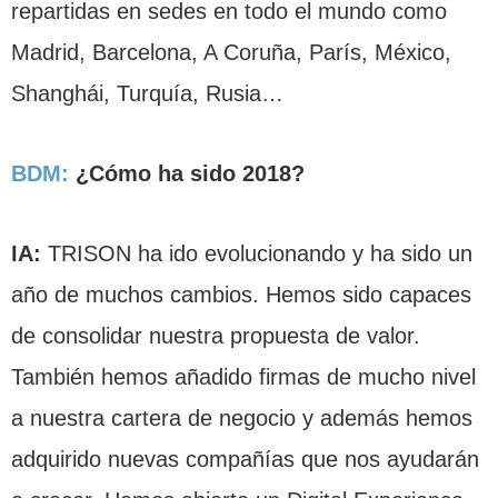
repartidas en sedes en todo el mundo como
Madrid, Barcelona, A Coruña, París, México,
Shanghái, Turquía, Rusia…
BDM:
¿Cómo ha sido 2018?
IA:
TRISON ha ido evolucionando y ha sido un
año de muchos cambios. Hemos sido capaces
de consolidar nuestra propuesta de valor.
También hemos añadido firmas de mucho nivel
a nuestra cartera de negocio y además hemos
adquirido nuevas compañías que nos ayudarán