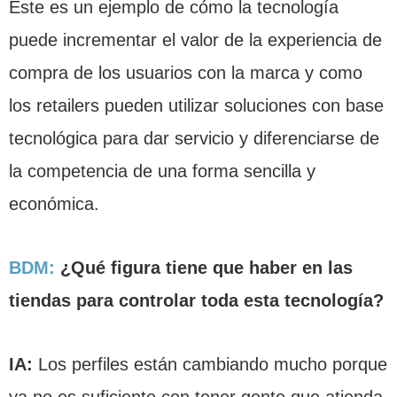
Este es un ejemplo de cómo la tecnología
puede incrementar el valor de la experiencia de
compra de los usuarios con la marca y como
los retailers pueden utilizar soluciones con base
tecnológica para dar servicio y diferenciarse de
la competencia de una forma sencilla y
económica.
BDM:
¿Qué figura tiene que haber en las
tiendas para controlar toda esta tecnología?
IA:
Los perfiles están cambiando mucho porque