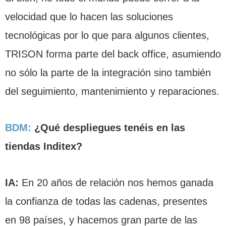
velocidad que lo hacen las soluciones
tecnológicas por lo que para algunos clientes,
TRISON forma parte del back office, asumiendo
no sólo la parte de la integración sino también
del seguimiento, mantenimiento y reparaciones.
BDM:
¿Qué despliegues tenéis en las
tiendas Inditex?
IA:
En 20 años de relación nos hemos ganada
la confianza de todas las cadenas, presentes
en 98 países, y hacemos gran parte de las