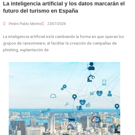
La inteligencia artificial y los datos marcarán el
futuro del turismo en España
Pedro Pablo Merino
23/07/2026
La inteligencia artificial está cambiando la forma en que operan los
grupos de ransomware, al facilitar la creación de campañas de
phishing, suplantación de