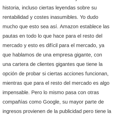
historia, incluso ciertas leyendas sobre su
rentabilidad y costes inasumibles. Yo dudo
mucho que esto sea así. Amazon establece las
pautas en todo lo que hace para el resto del
mercado y esto es difícil para el mercado, ya
que hablamos de una empresa gigante, con
una cartera de clientes gigantes que tiene la
opción de probar si ciertas acciones funcionan,
mientras que para el resto del mercado es algo
impensable. Pero lo mismo pasa con otras
compañías como Google, su mayor parte de
ingresos provienen de la publicidad pero tiene la