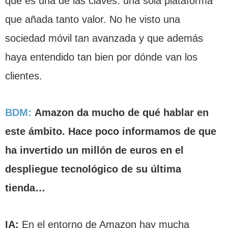
que es una de las claves: una sola plataforma
que añada tanto valor. No he visto una
sociedad móvil tan avanzada y que además
haya entendido tan bien por dónde van los
clientes.
BDM:
Amazon da mucho de qué hablar en
este ámbito. Hace poco informamos de que
ha invertido un millón de euros en el
despliegue tecnológico de su última
tienda…
IA:
En el entorno de Amazon hay mucha