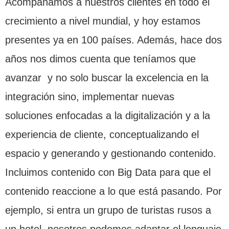
Acompañamos a nuestros clientes en todo el
crecimiento a nivel mundial, y hoy estamos
presentes ya en 100 países. Además, hace dos
años nos dimos cuenta que teníamos que
avanzar y no solo buscar la excelencia en la
integración sino, implementar nuevas
soluciones enfocadas a la digitalización y a la
experiencia de cliente, conceptualizando el
espacio y generando y gestionando contenido.
Incluimos contenido con Big Data para que el
contenido reaccione a lo que está pasando. Por
ejemplo, si entra un grupo de turistas rusos a
un hotel, nosotros podemos adaptar el lenguaje