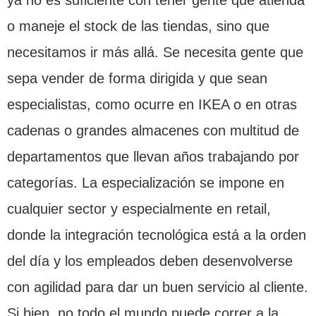
ya no es suficiente con tener gente que atienda
o maneje el stock de las tiendas, sino que
necesitamos ir más allá. Se necesita gente que
sepa vender de forma dirigida y que sean
especialistas, como ocurre en IKEA o en otras
cadenas o grandes almacenes con multitud de
departamentos que llevan años trabajando por
categorías. La especialización se impone en
cualquier sector y especialmente en retail,
donde la integración tecnológica está a la orden
del día y los empleados deben desenvolverse
con agilidad para dar un buen servicio al cliente.
Si bien, no todo el mundo puede correr a la