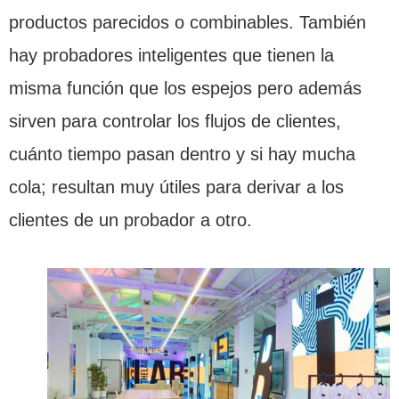
productos parecidos o combinables. También
hay probadores inteligentes que tienen la
misma función que los espejos pero además
sirven para controlar los flujos de clientes,
cuánto tiempo pasan dentro y si hay mucha
cola; resultan muy útiles para derivar a los
clientes de un probador a otro.