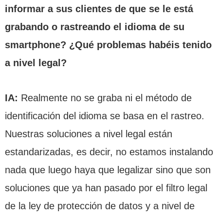
informar a sus clientes de que se le está
grabando o rastreando el idioma de su
smartphone? ¿Qué problemas habéis tenido
a nivel legal?
IA:
Realmente no se graba ni el método de
identificación del idioma se basa en el rastreo.
Nuestras soluciones a nivel legal están
estandarizadas, es decir, no estamos instalando
nada que luego haya que legalizar sino que son
soluciones que ya han pasado por el filtro legal
de la ley de protección de datos y a nivel de