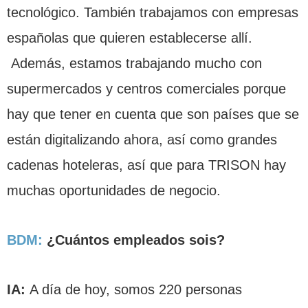
tecnológico. También trabajamos con empresas
españolas que quieren establecerse allí.
Además, estamos trabajando mucho con
supermercados y centros comerciales porque
hay que tener en cuenta que son países que se
están digitalizando ahora, así como grandes
cadenas hoteleras, así que para TRISON hay
muchas oportunidades de negocio.
BDM:
¿Cuántos empleados sois?
IA:
A día de hoy, somos 220 personas