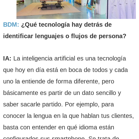
BDM:
¿Qué tecnología hay detrás de
identificar lenguajes o flujos de persona?
IA:
La inteligencia artificial es una tecnología
que hoy en día está en boca de todos y cada
uno la entiende de forma diferente, pero
básicamente es partir de un dato sencillo y
saber sacarle partido. Por ejemplo, para
conocer la lengua en la que hablan tus clientes,
basta con entender en qué idioma están
configurados sus smartphone. Se trata de