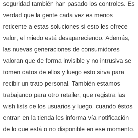
seguridad también han pasado los controles. Es
verdad que la gente cada vez es menos
reticente a estas soluciones si esto les ofrece
valor; el miedo está desapareciendo. Además,
las nuevas generaciones de consumidores
valoran que de forma invisible y no intrusiva se
tomen datos de ellos y luego esto sirva para
recibir un trato personal. También estamos
trabajando para otro retailer, que registra las
wish lists de los usuarios y luego, cuando éstos
entran en la tienda les informa vía notificación
de lo que está o no disponible en ese momento.