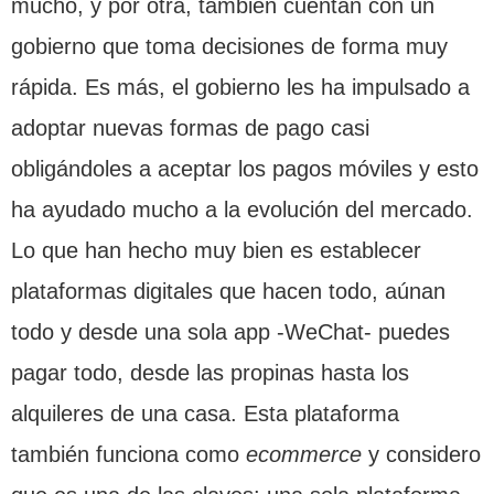
mucho, y por otra, también cuentan con un
gobierno que toma decisiones de forma muy
rápida. Es más, el gobierno les ha impulsado a
adoptar nuevas formas de pago casi
obligándoles a aceptar los pagos móviles y esto
ha ayudado mucho a la evolución del mercado.
Lo que han hecho muy bien es establecer
plataformas digitales que hacen todo, aúnan
todo y desde una sola app -WeChat- puedes
pagar todo, desde las propinas hasta los
alquileres de una casa. Esta plataforma
también funciona como
ecommerce
y considero