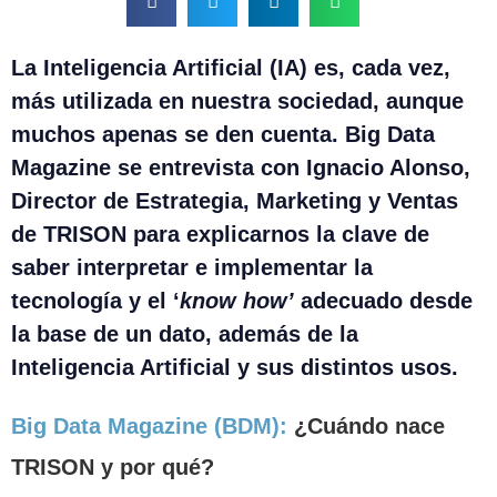
La Inteligencia Artificial (IA) es, cada vez,
más utilizada en nuestra sociedad, aunque
muchos apenas se den cuenta. Big Data
Magazine se entrevista con Ignacio Alonso,
Director de Estrategia, Marketing y Ventas
de TRISON para explicarnos la clave de
saber interpretar e implementar la
tecnología y el ‘
know how’
adecuado desde
la base de un dato, además de la
Inteligencia Artificial y sus distintos usos.
Big Data Magazine (BDM):
¿Cuándo nace
TRISON y por qué?