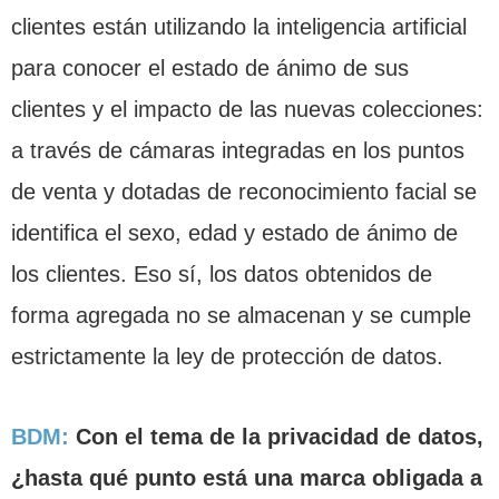
clientes están utilizando la inteligencia artificial
para conocer el estado de ánimo de sus
clientes y el impacto de las nuevas colecciones:
a través de cámaras integradas en los puntos
de venta y dotadas de reconocimiento facial se
identifica el sexo, edad y estado de ánimo de
los clientes. Eso sí, los datos obtenidos de
forma agregada no se almacenan y se cumple
estrictamente la ley de protección de datos.
BDM:
Con el tema de la privacidad de datos,
¿hasta qué punto está una marca obligada a