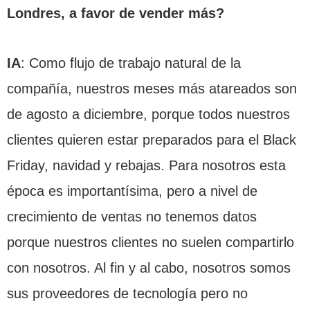
Londres, a favor de vender más?
IA
: Como flujo de trabajo natural de la
compañía, nuestros meses más atareados son
de agosto a diciembre, porque todos nuestros
clientes quieren estar preparados para el Black
Friday, navidad y rebajas. Para nosotros esta
época es importantísima, pero a nivel de
crecimiento de ventas no tenemos datos
porque nuestros clientes no suelen compartirlo
con nosotros. Al fin y al cabo, nosotros somos
sus proveedores de tecnología pero no