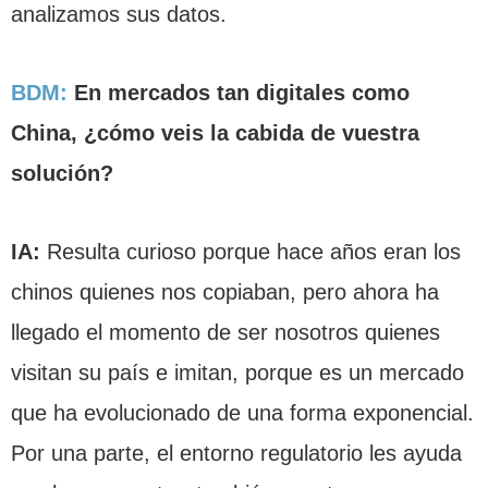
analizamos sus datos.
BDM:
En mercados tan digitales como
China, ¿cómo veis la cabida de vuestra
solución?
IA:
Resulta curioso porque hace años eran los
chinos quienes nos copiaban, pero ahora ha
llegado el momento de ser nosotros quienes
visitan su país e imitan, porque es un mercado
que ha evolucionado de una forma exponencial.
Por una parte, el entorno regulatorio les ayuda