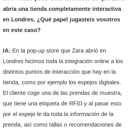
abría una tienda completamente interactiva
en Londres. ¿Qué papel jugasteis vosotros
en este caso?
IA:
En la pop-up store que Zara abrió en
Londres hicimos toda la integración online a los
distintos puntos de interacción que hay en la
tienda, como por ejemplo los espejos digitales.
El cliente coge una de las prendas de muestra,
que tiene una etiqueta de RFID y al pasar esto
por el espejo le da toda la información de la
prenda, así como tallas o recomendaciones de