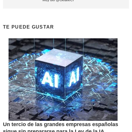
TE PUEDE GUSTAR
Un tercio de las grandes empresas españolas
sigue sin prepararse para la Ley de la IA