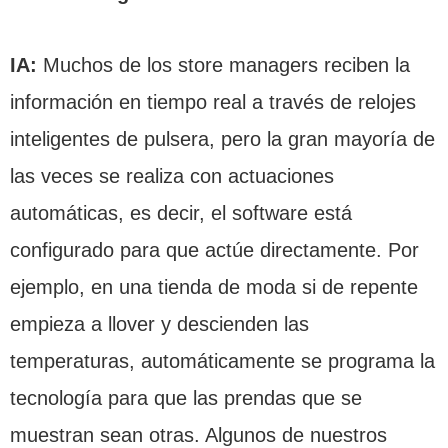
IA:
Muchos de los store managers reciben la
información en tiempo real a través de relojes
inteligentes de pulsera, pero la gran mayoría de
las veces se realiza con actuaciones
automáticas, es decir, el software está
configurado para que actúe directamente. Por
ejemplo, en una tienda de moda si de repente
empieza a llover y descienden las
temperaturas, automáticamente se programa la
tecnología para que las prendas que se
muestran sean otras. Algunos de nuestros