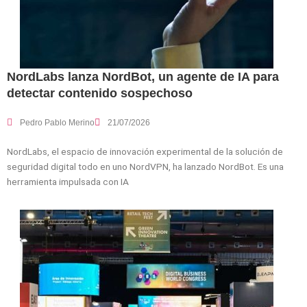
NordLabs lanza NordBot, un agente de IA para
detectar contenido sospechoso
Pedro Pablo Merino
21/07/2026
NordLabs, el espacio de innovación experimental de la solución de
seguridad digital todo en uno NordVPN, ha lanzado NordBot. Es una
herramienta impulsada con IA