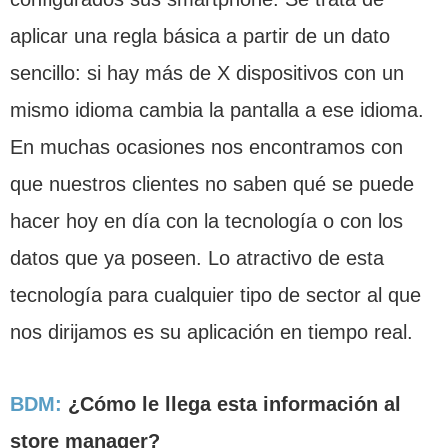
aplicar una regla básica a partir de un dato
sencillo: si hay más de X dispositivos con un
mismo idioma cambia la pantalla a ese idioma.
En muchas ocasiones nos encontramos con
que nuestros clientes no saben qué se puede
hacer hoy en día con la tecnología o con los
datos que ya poseen. Lo atractivo de esta
tecnología para cualquier tipo de sector al que
nos dirijamos es su aplicación en tiempo real.
BDM:
¿Cómo le llega esta información al
store manager?