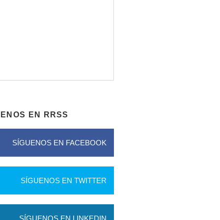
UENOS EN RRSS
SÍGUENOS EN FACEBOOK
SÍGUENOS EN TWITTER
SÍGUENOS EN LINKEDIN