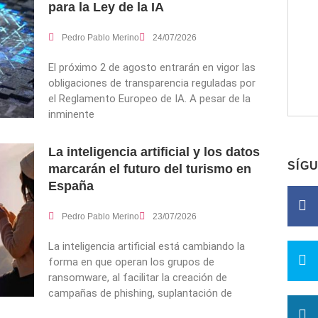
para la Ley de la IA
Pedro Pablo Merino
24/07/2026
El próximo 2 de agosto entrarán en vigor las
obligaciones de transparencia reguladas por
el Reglamento Europeo de IA. A pesar de la
inminente
La inteligencia artificial y los datos
SÍG
marcarán el futuro del turismo en
España
Pedro Pablo Merino
23/07/2026
La inteligencia artificial está cambiando la
forma en que operan los grupos de
ransomware, al facilitar la creación de
campañas de phishing, suplantación de