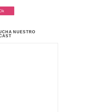
UCHA NUESTRO
CAST