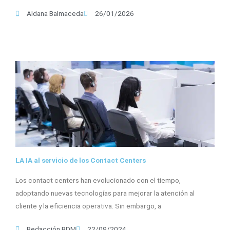
Aldana Balmaceda
26/01/2026
LA IA al servicio de los Contact Centers
Los contact centers han evolucionado con el tiempo,
adoptando nuevas tecnologías para mejorar la atención al
cliente y la eficiencia operativa. Sin embargo, a
Redacción BDM
22/09/2024