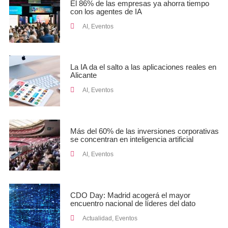
El 86% de las empresas ya ahorra tiempo
con los agentes de IA
AI
,
Eventos
La IA da el salto a las aplicaciones reales en
Alicante
AI
,
Eventos
Más del 60% de las inversiones corporativas
se concentran en inteligencia artificial
AI
,
Eventos
CDO Day: Madrid acogerá el mayor
encuentro nacional de líderes del dato
Actualidad
,
Eventos