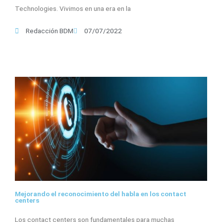
Technologies. Vivimos en una era en la
Redacción BDM
07/07/2022
Mejorando el reconocimiento del habla en los contact
centers
Los contact centers son fundamentales para muchas