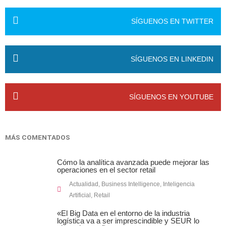
SÍGUENOS EN TWITTER
SÍGUENOS EN LINKEDIN
SÍGUENOS EN YOUTUBE
MÁS COMENTADOS
Cómo la analítica avanzada puede mejorar las
operaciones en el sector retail
Actualidad
,
Business Intelligence
,
Inteligencia
Artificial
,
Retail
«El Big Data en el entorno de la industria
logística va a ser imprescindible y SEUR lo