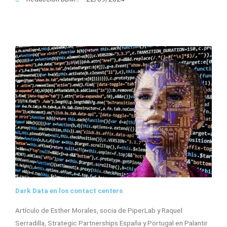
Dark Data en los contact centers
Artículo de Esther Morales, socia de PiperLab y Raquel
Serradilla, Strategic Partnerships España y Portugal en Palantir