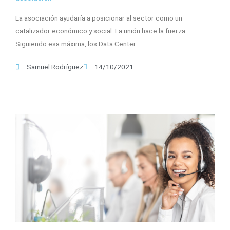
La asociación ayudaría a posicionar al sector como un
catalizador económico y social. La unión hace la fuerza.
Siguiendo esa máxima, los Data Center
Samuel Rodríguez
14/10/2021