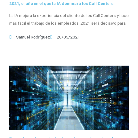
2021, el año en el que la IA dominará los Call Centers
La IA mejora la experiencia del cliente de los Call Centers y hace
más fácil el trabajo de los empleados. 2021 será decisivo para
Samuel Rodríguez
20/05/2021