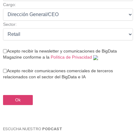
Cargo:
Sector:
Acepto recibir la newsletter y comunicaciones de BigData
Magazine conforme a la
Política de Privacidad
Acepto recibir comunicaciones comerciales de terceros
relacionados con el sector del BigData e IA
ESCUCHA NUESTRO
PODCAST