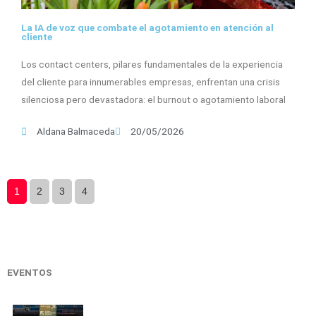
La IA de voz que combate el agotamiento en atención al
cliente
Los contact centers, pilares fundamentales de la experiencia
del cliente para innumerables empresas, enfrentan una crisis
silenciosa pero devastadora: el burnout o agotamiento laboral
Aldana Balmaceda
20/05/2026
1
2
3
4
EVENTOS