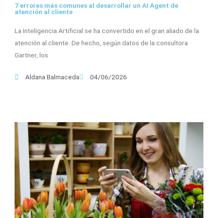
7 errores más comunes al desarrollar un AI Agent de
atención al cliente
La Inteligencia Artificial se ha convertido en el gran aliado de la
atención al cliente. De hecho, según datos de la consultora
Gartner, los
Aldana Balmaceda
04/06/2026