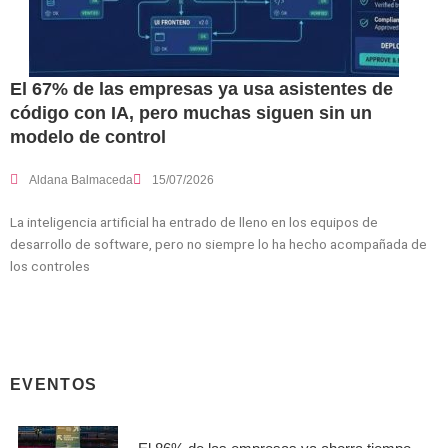
El 67% de las empresas ya usa asistentes de
código con IA, pero muchas siguen sin un
modelo de control
Aldana Balmaceda
15/07/2026
La inteligencia artificial ha entrado de lleno en los equipos de
desarrollo de software, pero no siempre lo ha hecho acompañada de
los controles
EVENTOS