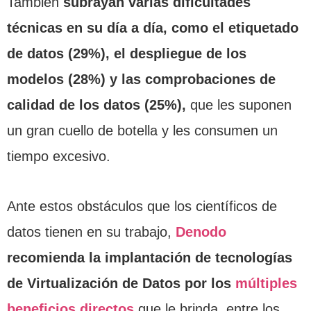
También
subrayan varias dificultades
técnicas en su día a día,
como el etiquetado
de datos (29%), el despliegue de los
modelos (28%) y las comprobaciones de
calidad de los datos (25%),
que les suponen
un gran cuello de botella y les consumen un
tiempo excesivo.
Ante estos obstáculos que los científicos de
datos tienen en su trabajo,
Denodo
recomienda la implantación de tecnologías
de Virtualización de Datos por los
múltiples
beneficios directos
que le brinda, entre los