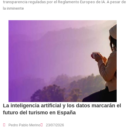
transparencia reguladas por el Reglamento Europeo de IA. A pesar de
la inminente
La inteligencia artificial y los datos marcarán el
futuro del turismo en España
Pedro Pablo Merino
23/07/2026