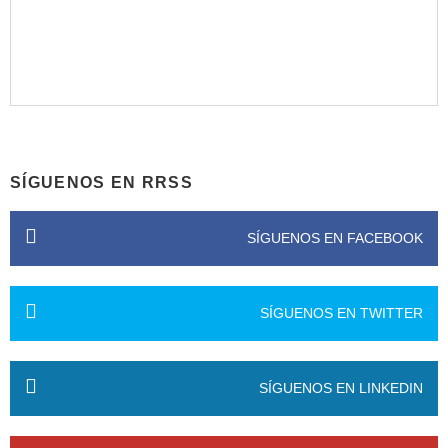
SÍGUENOS EN RRSS
SÍGUENOS EN FACEBOOK
SÍGUENOS EN TWITTER
SÍGUENOS EN LINKEDIN