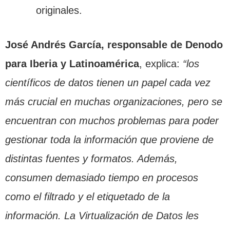
originales.
José Andrés García, responsable de Denodo
para Iberia y Latinoamérica
, explica:
“los
científicos de datos tienen un papel cada vez
más crucial en muchas organizaciones, pero se
encuentran con muchos problemas para poder
gestionar toda la información que proviene de
distintas fuentes y formatos. Además,
consumen demasiado tiempo en procesos
como el filtrado y el etiquetado de la
información. La Virtualización de Datos les