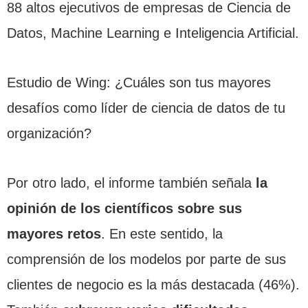
88 altos ejecutivos de empresas de Ciencia de
Datos, Machine Learning e Inteligencia Artificial.
Estudio de Wing: ¿Cuáles son tus mayores
desafíos como líder de ciencia de datos de tu
organización?
Por otro lado, el informe también señala
la
opinión de los científicos sobre sus
mayores retos
. En este sentido, la
comprensión de los modelos por parte de sus
clientes de negocio es la más destacada (46%).