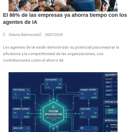
El 86% de las empresas ya ahorra tiempo con los
agentes de IA
Aldana Balmaceda
16/07/2026
Los agentes de IA están demostrado su potencial para mejorar la
eficiencia y la competitividad de las organizaciones, con
contribuciones como el ahorro de