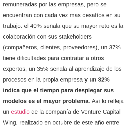
remuneradas por las empresas, pero se
encuentran con cada vez más desafíos en su
trabajo: el 40% señala que su mayor reto es la
colaboración con sus stakeholders
(compañeros, clientes, proveedores), un 37%
tiene dificultades para contratar a otros
expertos, un 35% señala al aprendizaje de los
procesos en la propia empresa
y un 32%
indica que el tiempo para desplegar sus
modelos es el mayor problema
. Así lo refleja
un
estudio
de la compañía de Venture Capital
Wing, realizado en octubre de este año entre