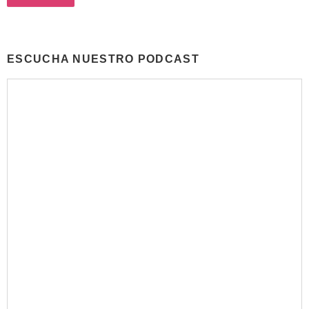
ESCUCHA NUESTRO PODCAST