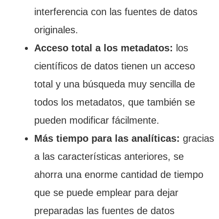
interferencia con las fuentes de datos
originales.
Acceso total a los metadatos:
los
científicos de datos tienen un acceso
total y una búsqueda muy sencilla de
todos los metadatos, que también se
pueden modificar fácilmente.
Más tiempo para las analíticas:
gracias
a las características anteriores, se
ahorra una enorme cantidad de tiempo
que se puede emplear para dejar
preparadas las fuentes de datos