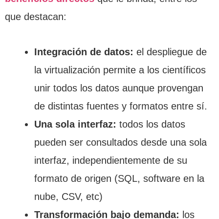
que destacan:
Integración de datos:
el despliegue de
la virtualización permite a los científicos
unir todos los datos aunque provengan
de distintas fuentes y formatos entre sí.
Una sola interfaz:
todos los datos
pueden ser consultados desde una sola
interfaz, independientemente de su
formato de origen (SQL, software en la
nube, CSV, etc)
Transformación bajo demanda:
los