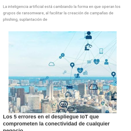
La inteligencia artificial está cambiando la forma en que operan los
grupos de ransomware, al facilitar la creación de campañas de
phishing, suplantación de
Los 5 errores en el despliegue IoT que
comprometen la conectividad de cualquier
negocio