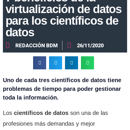
virtualización de datos
para los científicos de
datos
REDACCIÓN BDM
26/11/2020
Uno de cada tres científicos de datos tiene
problemas de tiempo para poder gestionar
toda la información.
Los
científicos de datos
son una de las
profesiones más demandas y mejor