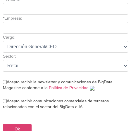
*
Empresa:
Cargo:
Sector:
Acepto recibir la newsletter y comunicaciones de BigData
Magazine conforme a la
Política de Privacidad
Acepto recibir comunicaciones comerciales de terceros
relacionados con el sector del BigData e IA