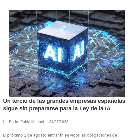
Un tercio de las grandes empresas españolas
sigue sin prepararse para la Ley de la IA
Pedro Pablo Merino
24/07/2026
El próximo 2 de agosto entrarán en vigor las obligaciones de