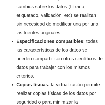
cambios sobre los datos (filtrado,
etiquetado, validación, etc) se realizan
sin necesidad de modificar una por una
las fuentes originales.
Especificaciones compatibles:
todas
las características de los datos se
pueden compartir con otros científicos de
datos para trabajar con los mismos
criterios.
Copias físicas:
la virtualización permite
realizar copias físicas de los datos por
seguridad o para minimizar la