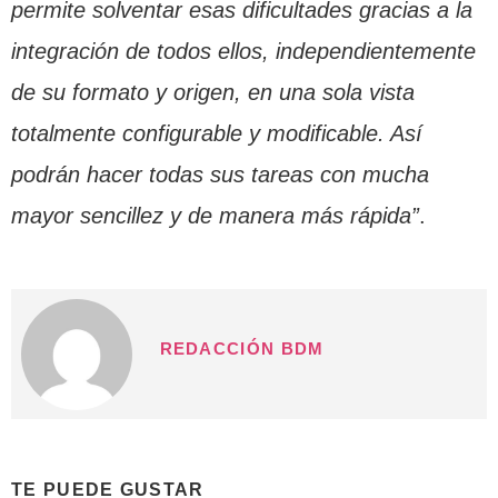
permite solventar esas dificultades gracias a la
integración de todos ellos, independientemente
de su formato y origen, en una sola vista
totalmente configurable y modificable. Así
podrán hacer todas sus tareas con mucha
mayor sencillez y de manera más rápida”
.
REDACCIÓN BDM
TE PUEDE GUSTAR