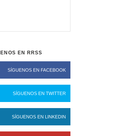
UENOS EN RRSS
SÍGUENOS EN FACEBOOK
SÍGUENOS EN TWITTER
SÍGUENOS EN LINKEDIN