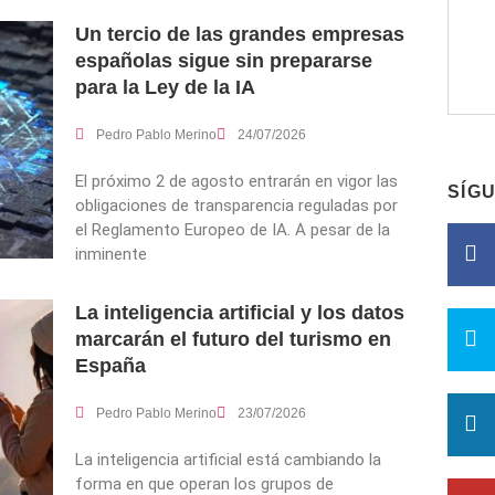
Un tercio de las grandes empresas
españolas sigue sin prepararse
para la Ley de la IA
Pedro Pablo Merino
24/07/2026
El próximo 2 de agosto entrarán en vigor las
SÍG
obligaciones de transparencia reguladas por
el Reglamento Europeo de IA. A pesar de la
inminente
La inteligencia artificial y los datos
marcarán el futuro del turismo en
España
Pedro Pablo Merino
23/07/2026
La inteligencia artificial está cambiando la
forma en que operan los grupos de