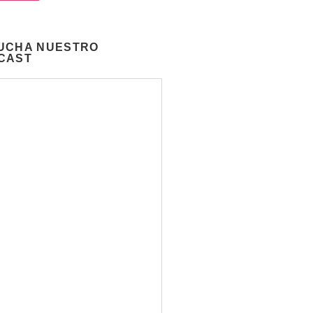
UCHA NUESTRO
CAST