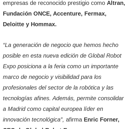
empresas de reconocido prestigio como
Altran,
Fundación ONCE, Accenture, Fermax,
Deloitte y Hommax.
“La generación de negocio que hemos hecho
posible en esta nueva edición de Global Robot
Expo posiciona a la feria como un importante
marco de negocio y visibilidad para los
profesionales del sector de la robótica y las
tecnologías afines. Además, permite consolidar
a Madrid como capital europea líder en
innovación tecnológica”,
afirma
Enric Forner,