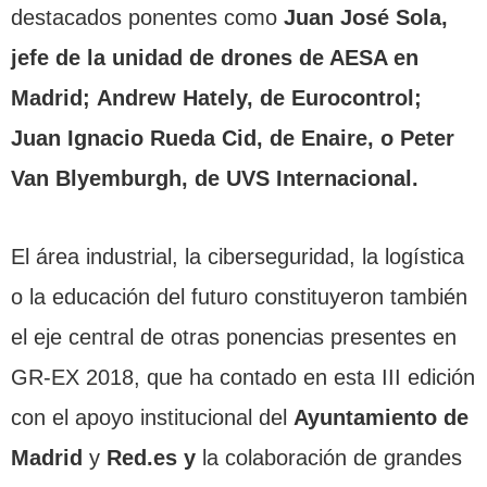
destacados ponentes como
Juan José Sola,
jefe de la unidad de drones de AESA en
Madrid; Andrew Hately, de Eurocontrol;
Juan Ignacio Rueda Cid, de Enaire, o Peter
Van Blyemburgh, de UVS Internacional.
El área industrial, la ciberseguridad, la logística
o la educación del futuro constituyeron también
el eje central de otras ponencias presentes en
GR-EX 2018, que ha contado en esta III edición
con el apoyo institucional del
Ayuntamiento de
Madrid
y
Red.es y
la colaboración de grandes