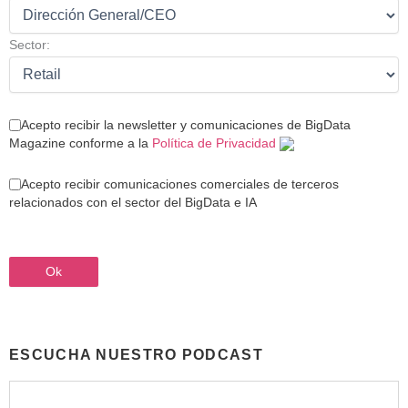
Sector:
Acepto recibir la newsletter y comunicaciones de BigData
Magazine conforme a la
Política de Privacidad
Acepto recibir comunicaciones comerciales de terceros
relacionados con el sector del BigData e IA
ESCUCHA NUESTRO PODCAST