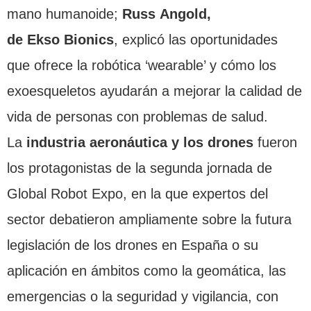
mano humanoide;
Russ Angold,
de Ekso Bionics
, explicó las oportunidades
que ofrece la robótica ‘wearable’ y cómo los
exoesqueletos ayudarán a mejorar la calidad de
vida de personas con problemas de salud.
La
industria aeronáutica y los drones
fueron
los protagonistas de la segunda jornada de
Global Robot Expo, en la que expertos del
sector debatieron ampliamente sobre la futura
legislación de los drones en España o su
aplicación en ámbitos como la geomática, las
emergencias o la seguridad y vigilancia, con