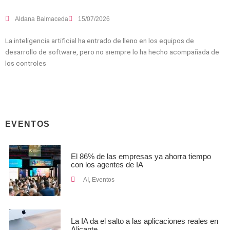
Aldana Balmaceda
15/07/2026
La inteligencia artificial ha entrado de lleno en los equipos de
desarrollo de software, pero no siempre lo ha hecho acompañada de
los controles
EVENTOS
El 86% de las empresas ya ahorra tiempo
con los agentes de IA
AI
,
Eventos
La IA da el salto a las aplicaciones reales en
Alicante