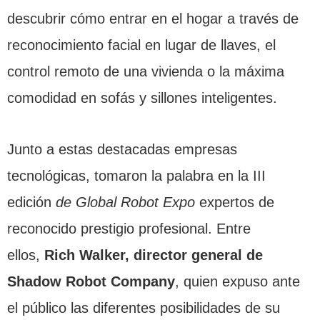
descubrir cómo entrar en el hogar a través de
reconocimiento facial en lugar de llaves, el
control remoto de una vivienda o la máxima
comodidad en sofás y sillones inteligentes.
Junto a estas destacadas empresas
tecnológicas, tomaron la palabra en la III
edición
de Global Robot Expo
expertos de
reconocido prestigio profesional. Entre
ellos,
Rich Walker, director general de
Shadow Robot Company
, quien expuso ante
el público las diferentes posibilidades de su