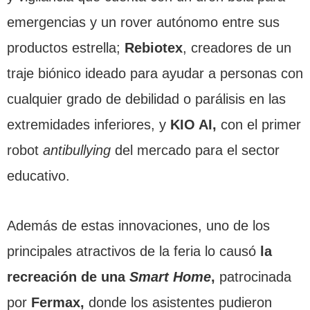
emergencias y un rover autónomo entre sus
productos estrella;
Rebiotex
, creadores de un
traje biónico ideado para ayudar a personas con
cualquier grado de debilidad o parálisis en las
extremidades inferiores, y
KIO AI,
con el primer
robot
antibullying
del mercado para el sector
educativo.
Además de estas innovaciones, uno de los
principales atractivos de la feria lo causó
la
recreación de una
Smart Home
,
patrocinada
por
Fermax,
donde los asistentes pudieron