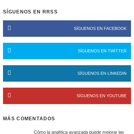
SÍGUENOS EN RRSS
SÍGUENOS EN FACEBOOK
SÍGUENOS EN TWITTER
SÍGUENOS EN LINKEDIN
SÍGUENOS EN YOUTUBE
MÁS COMENTADOS
Cómo la analítica avanzada puede mejorar las