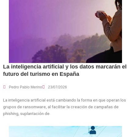
La inteligencia artificial y los datos marcarán el
futuro del turismo en España
Pedro Pablo Merino
23/07/2026
La inteligencia artificial está cambiando la forma en que operan los
grupos de ransomware, al facilitar la creación de campañas de
phishing, suplantación de