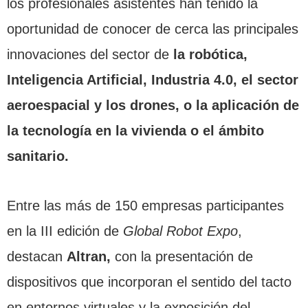
los profesionales asistentes han tenido la
oportunidad de conocer de cerca las principales
innovaciones del sector de
la robótica,
Inteligencia Artificial, Industria 4.0, el sector
aeroespacial y los drones, o la aplicación de
la tecnología en la vivienda o el ámbito
sanitario.
Entre las más de 150 empresas participantes
en la III edición de
Global Robot Expo
,
destacan
Altran,
con la presentación de
dispositivos que incorporan el sentido del tacto
en entornos virtuales y la exposición del