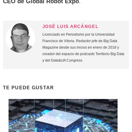
CEO de Global Robot Expo
.
JOSÉ LUIS ARCÁNGEL
Licenciado en Periodismo por la Universidad
Francisco de Vitoria. Redactor jefe de Big Data
Magazine desde sus inicios en enero de 2018 y
creador del espacio de podcasts Territorio Big Data
y del Data&cIA Congress.
TE PUEDE GUSTAR