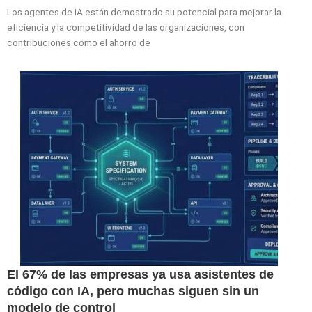
Los agentes de IA están demostrado su potencial para mejorar la
eficiencia y la competitividad de las organizaciones, con
contribuciones como el ahorro de
El 67% de las empresas ya usa asistentes de
código con IA, pero muchas siguen sin un
modelo de control