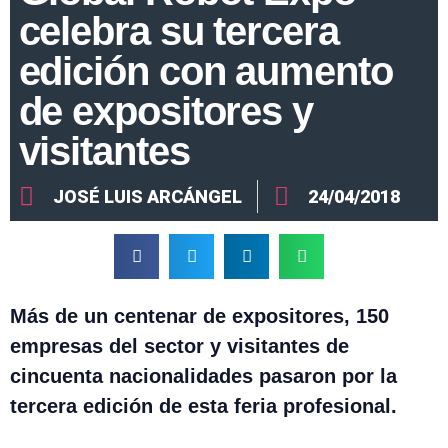
celebra su tercera
edición con aumento
de expositores y
visitantes
JOSÉ LUIS ARCÁNGEL
24/04/2018
Más de un centenar de expositores, 150
empresas del sector y visitantes de
cincuenta nacionalidades pasaron por la
tercera edición de esta feria profesional.