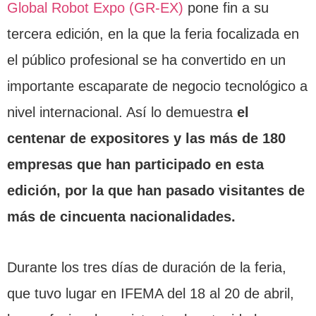
Global Robot Expo (GR-EX)
pone fin a su
tercera edición, en la que la feria focalizada en
el público profesional se ha convertido en un
importante escaparate de negocio tecnológico a
nivel internacional. Así lo demuestra
el
centenar de expositores y las más de 180
empresas que han participado en esta
edición, por la que han pasado visitantes de
más de cincuenta nacionalidades.
Durante los tres días de duración de la feria,
que tuvo lugar en IFEMA del 18 al 20 de abril,