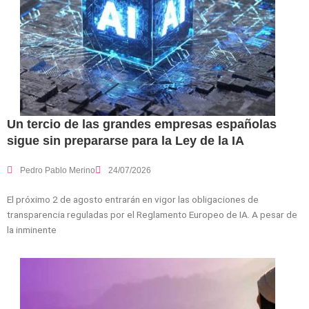
Un tercio de las grandes empresas españolas
sigue sin prepararse para la Ley de la IA
Pedro Pablo Merino
24/07/2026
El próximo 2 de agosto entrarán en vigor las obligaciones de
transparencia reguladas por el Reglamento Europeo de IA. A pesar de
la inminente