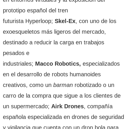
prototipo español del tren
futurista Hyperloop;
Skel-Ex
, con uno de los
exoesqueletos más ligeros del mercado,
destinado a reducir la carga en trabajos
pesados e
industriales;
Macco Robotics,
especializados
en el desarrollo de robots humanoides
creativos, como un
barman
robotizado o un
carro de la compra que sigue a los clientes de
un supermercado;
Airk Drones
, compañía
española especializada en drones de seguridad
y vigilancia que cuenta con un dron bola para