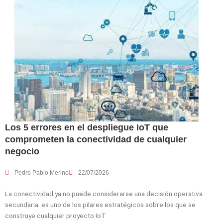
Los 5 errores en el despliegue IoT que
comprometen la conectividad de cualquier
negocio
Pedro Pablo Merino
22/07/2026
La conectividad ya no puede considerarse una decisión operativa
secundaria: es uno de los pilares estratégicos sobre los que se
construye cualquier proyecto IoT